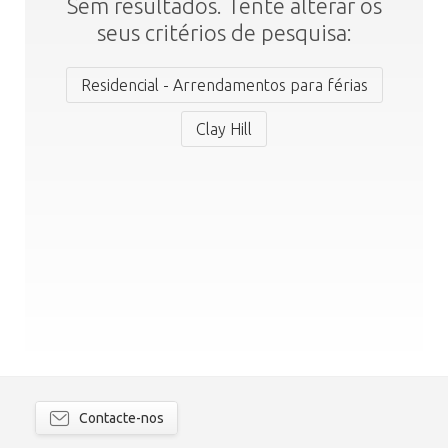
Sem resultados. Tente alterar os
seus critérios de pesquisa:
Residencial - Arrendamentos para férias
Clay Hill
Contacte-nos