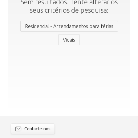
Sem resultados. Tente alterar os
seus critérios de pesquisa:
Residencial - Arrendamentos para férias
Vidais
Contacte-nos