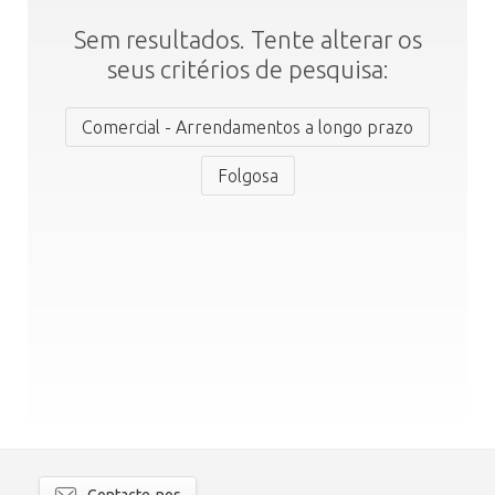
Sem resultados. Tente alterar os
seus critérios de pesquisa:
Comercial - Arrendamentos a longo prazo
Folgosa