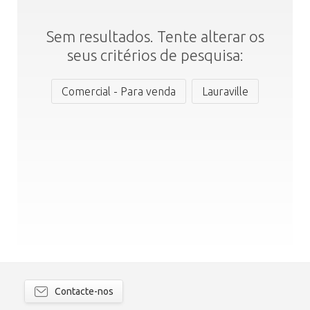
Sem resultados. Tente alterar os
seus critérios de pesquisa:
Comercial - Para venda
Lauraville
Contacte-nos