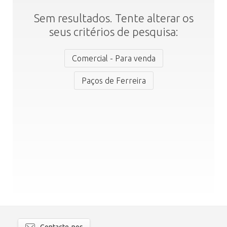
Sem resultados. Tente alterar os
seus critérios de pesquisa:
Comercial - Para venda
Paços de Ferreira