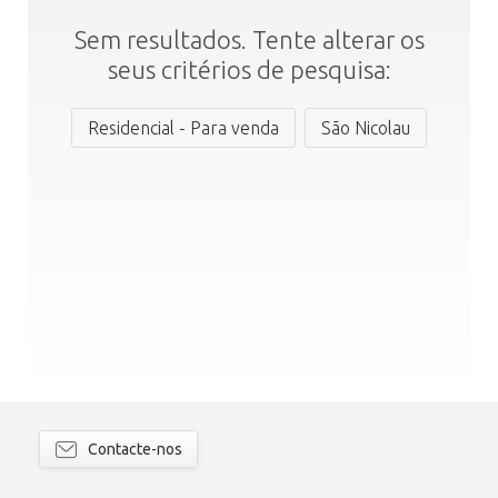
Sem resultados. Tente alterar os
seus critérios de pesquisa:
Residencial - Para venda
São Nicolau
Contacte-nos